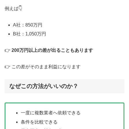
例えば👇
A社：850万円
B社：1,050万円
👉
200万円以上の差が出ることもあります
👉 この差がそのまま利益になります
なぜこの方法がいいのか？
一度に複数業者へ依頼できる
条件を比較できる