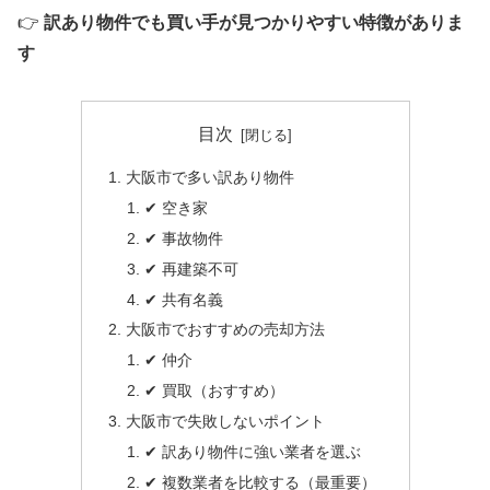
👉
訳あり物件でも買い手が見つかりやすい特徴がありま
す
目次
大阪市で多い訳あり物件
✔ 空き家
✔ 事故物件
✔ 再建築不可
✔ 共有名義
大阪市でおすすめの売却方法
✔ 仲介
✔ 買取（おすすめ）
大阪市で失敗しないポイント
✔ 訳あり物件に強い業者を選ぶ
✔ 複数業者を比較する（最重要）