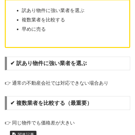
訳あり物件に強い業者を選ぶ
複数業者を比較する
早めに売る
✔ 訳あり物件に強い業者を選ぶ
👉 通常の不動産会社では対応できない場合あり
✔ 複数業者を比較する（最重要）
👉 同じ物件でも価格差が大きい