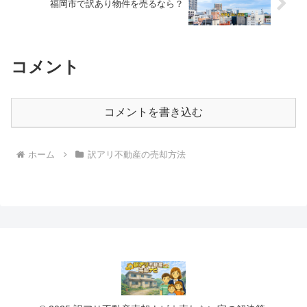
福岡市で訳あり物件を売るなら？
コメント
コメントを書き込む
ホーム
訳アリ不動産の売却方法