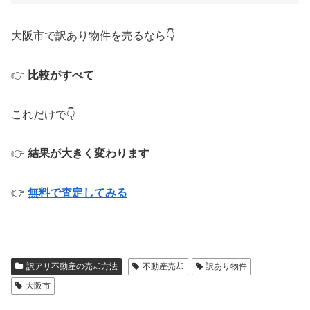
大阪市で訳あり物件を売るなら👇
👉
比較がすべて
これだけで👇
👉
結果が大きく変わります
👉
無料で査定してみる
訳アリ不動産の売却方法
不動産売却
訳あり物件
大阪市