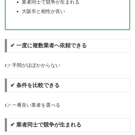
業者同士で競争が生まれる
大阪市と相性が良い
✔ 一度に複数業者へ依頼できる
👉 手間がほぼかからない
✔ 条件を比較できる
👉 一番良い業者を選べる
✔ 業者同士で競争が生まれる