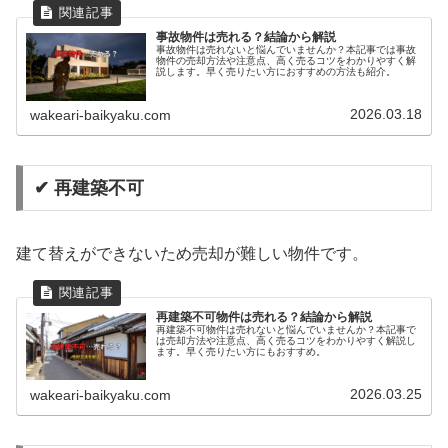
事故物件は売れる？結論から解説
事故物件は売れないと悩んでいませんか？本記事では事故
物件の売却方法や注意点、高く売るコツをわかりやすく解
説します。早く売りたい方におすすめの方法も紹介。
2026.03.18
wakeari-baikyaku.com
✔ 再建築不可
建て替えができないため売却が難しい物件です。
再建築不可物件は売れる？結論から解説
再建築不可物件は売れないと悩んでいませんか？本記事で
は売却方法や注意点、高く売るコツをわかりやすく解説し
ます。早く売りたい方にもおすすめ。
2026.03.25
wakeari-baikyaku.com