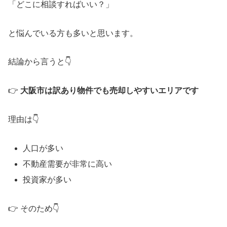
「どこに相談すればいい？」
と悩んでいる方も多いと思います。
結論から言うと👇
👉
大阪市は訳あり物件でも売却しやすいエリアです
理由は👇
人口が多い
不動産需要が非常に高い
投資家が多い
👉 そのため👇