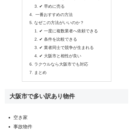
✔ 早めに売る
一番おすすめの方法
なぜこの方法がいいのか？
✔ 一度に複数業者へ依頼できる
✔ 条件を比較できる
✔ 業者同士で競争が生まれる
✔ 大阪市と相性が良い
ラクウルなら大阪市でも対応
まとめ
大阪市で多い訳あり物件
空き家
事故物件