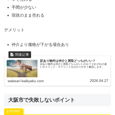
手間が少ない
現状のまま売れる
デメリット
仲介より価格が下がる場合あり
訳あり物件は仲介と買取どっちがいい？
訳あり物件は仲介と買取どちらがいいのか？それぞれの違
いやメリット・デメリットをわかりやすく解説します。
2026.04.27
wakeari-baikyaku.com
大阪市で失敗しないポイント