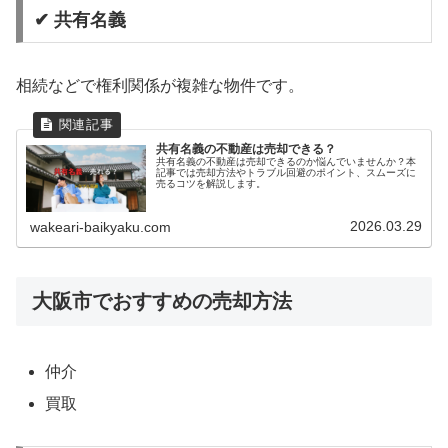
✔ 共有名義
相続などで権利関係が複雑な物件です。
共有名義の不動産は売却できる？
共有名義の不動産は売却できるのか悩んでいませんか？本
記事では売却方法やトラブル回避のポイント、スムーズに
売るコツを解説します。
2026.03.29
wakeari-baikyaku.com
大阪市でおすすめの売却方法
仲介
買取