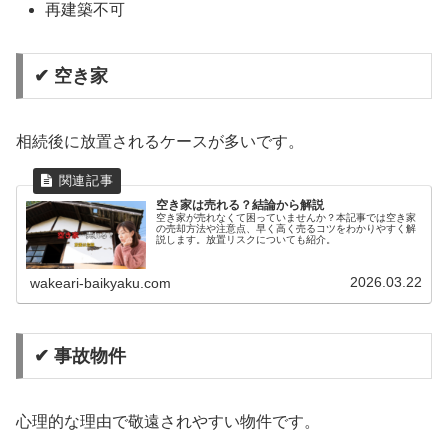
再建築不可
✔ 空き家
相続後に放置されるケースが多いです。
空き家は売れる？結論から解説
空き家が売れなくて困っていませんか？本記事では空き家
の売却方法や注意点、早く高く売るコツをわかりやすく解
説します。放置リスクについても紹介。
2026.03.22
wakeari-baikyaku.com
✔ 事故物件
心理的な理由で敬遠されやすい物件です。