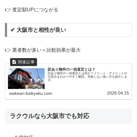
👉 査定額UPにつながる
✔ 大阪市と相性が良い
👉 業者数が多い＝比較効果が最大
訳あり物件の一括査定とは？
訳あり物件の一括査定とは何か？メリット・デメリットや
注意点をわかりやすく解説。失敗しない使い方も紹介しま
す。
2026.04.15
wakeari-baikyaku.com
ラクウルなら大阪市でも対応