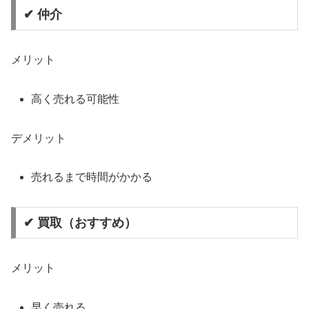
✔ 仲介
メリット
高く売れる可能性
デメリット
売れるまで時間がかかる
✔ 買取（おすすめ）
メリット
早く売れる