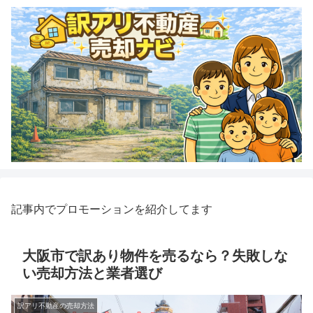
記事内でプロモーションを紹介してます
大阪市で訳あり物件を売るなら？失敗しな
い売却方法と業者選び
訳アリ不動産の売却方法