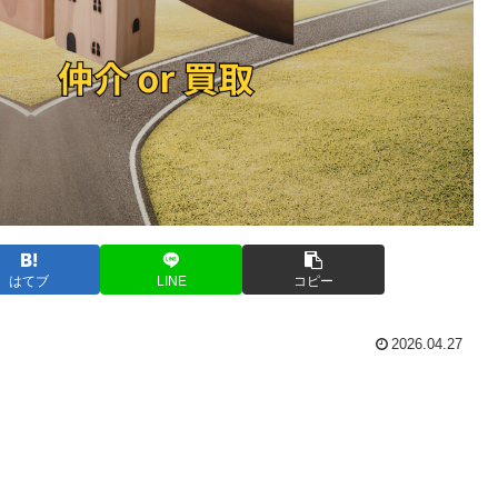
はてブ
LINE
コピー
2026.04.27