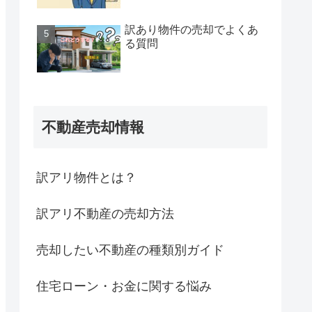
訳あり物件の売却でよくあ
る質問
不動産売却情報
訳アリ物件とは？
訳アリ不動産の売却方法
売却したい不動産の種類別ガイド
住宅ローン・お金に関する悩み