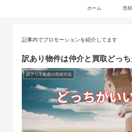
ホーム
売却
記事内でプロモーションを紹介してます
訳あり物件は仲介と買取どっち
訳アリ不動産の売却方法