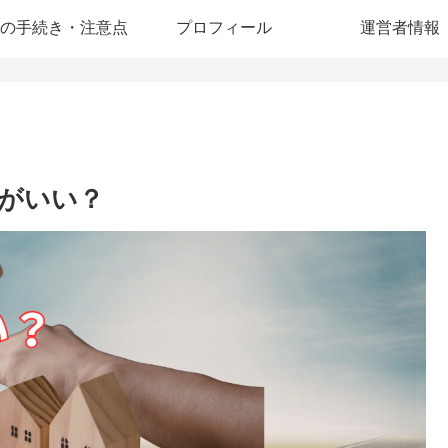
の手続き・注意点
プロフィール
運営者情報
がいい？