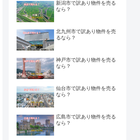
新潟市で訳あり物件を売る
なら？
北九州市で訳あり物件を売
るなら？
神戸市で訳あり物件を売る
なら？
仙台市で訳あり物件を売る
なら？
広島市で訳あり物件を売る
なら？