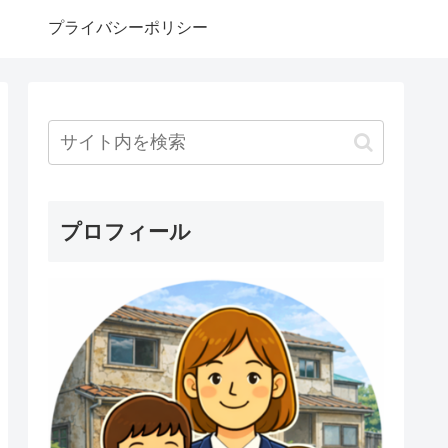
プライバシーポリシー
プロフィール