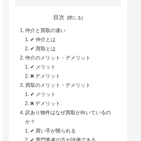
目次
仲介と買取の違い
✔ 仲介とは
✔ 買取とは
仲介のメリット・デメリット
✔ メリット
❌ デメリット
買取のメリット・デメリット
✔ メリット
❌ デメリット
訳あり物件はなぜ買取が向いているの
か？
✔ 買い手が限られる
✔ 専門業者の方が評価できる