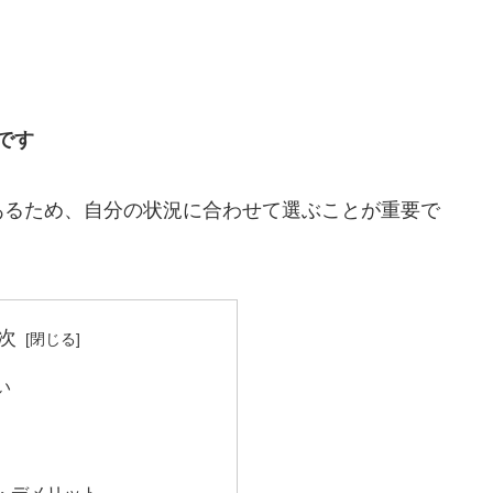
です
あるため、自分の状況に合わせて選ぶことが重要で
次
い