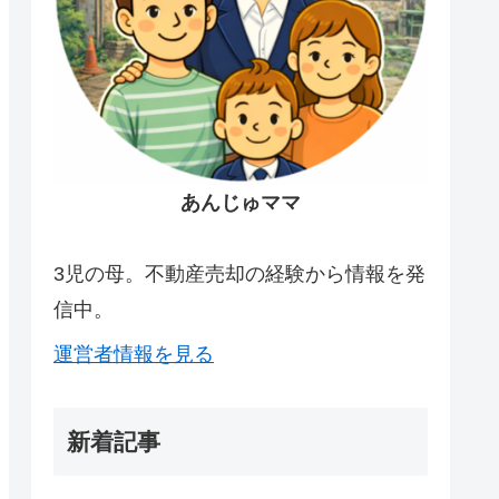
あんじゅママ
3児の母。不動産売却の経験から情報を発
信中。
運営者情報を見る
新着記事