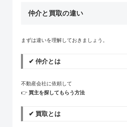
仲介と買取の違い
まずは違いを理解しておきましょう。
✔ 仲介とは
不動産会社に依頼して
👉
買主を探してもらう方法
✔ 買取とは