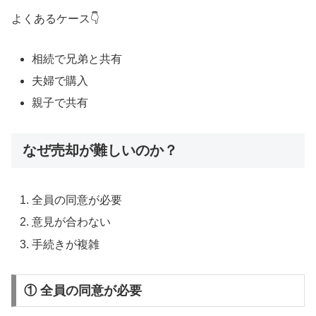
よくあるケース👇
相続で兄弟と共有
夫婦で購入
親子で共有
なぜ売却が難しいのか？
全員の同意が必要
意見が合わない
手続きが複雑
① 全員の同意が必要