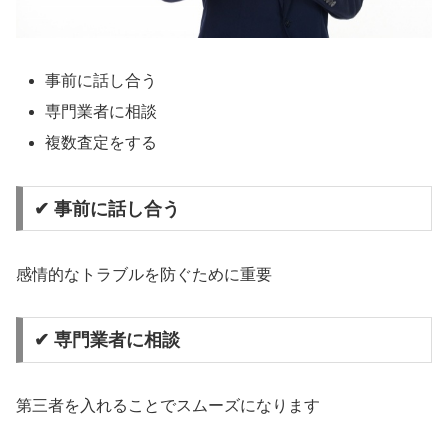
事前に話し合う
専門業者に相談
複数査定をする
✔ 事前に話し合う
感情的なトラブルを防ぐために重要
✔ 専門業者に相談
第三者を入れることでスムーズになります