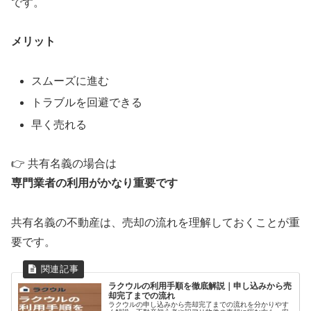
です。
メリット
スムーズに進む
トラブルを回避できる
早く売れる
👉 共有名義の場合は
専門業者の利用がかなり重要です
共有名義の不動産は、売却の流れを理解しておくことが重
要です。
ラクウルの利用手順を徹底解説｜申し込みから売
却完了までの流れ
ラクウルの申し込みから売却完了までの流れを分かりやす