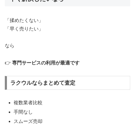
「揉めたくない」
「早く売りたい」
なら
👉
専門サービスの利用が最適です
ラクウルならまとめて査定
複数業者比較
手間なし
スムーズ売却