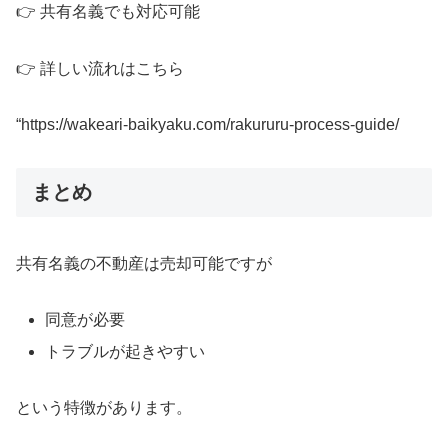
👉 共有名義でも対応可能
👉 詳しい流れはこちら
“https://wakeari-baikyaku.com/rakururu-process-guide/
まとめ
共有名義の不動産は売却可能ですが
同意が必要
トラブルが起きやすい
という特徴があります。