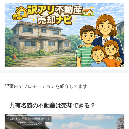
記事内でプロモーションを紹介してます
共有名義の不動産は売却できる？
売却したい不動産の種類別ガイド