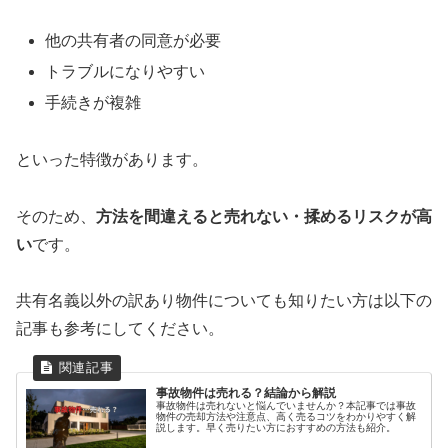
他の共有者の同意が必要
トラブルになりやすい
手続きが複雑
といった特徴があります。
そのため、
方法を間違えると売れない・揉めるリスクが高
い
です。
共有名義以外の訳あり物件についても知りたい方は以下の
記事も参考にしてください。
事故物件は売れる？結論から解説
事故物件は売れないと悩んでいませんか？本記事では事故
物件の売却方法や注意点、高く売るコツをわかりやすく解
説します。早く売りたい方におすすめの方法も紹介。