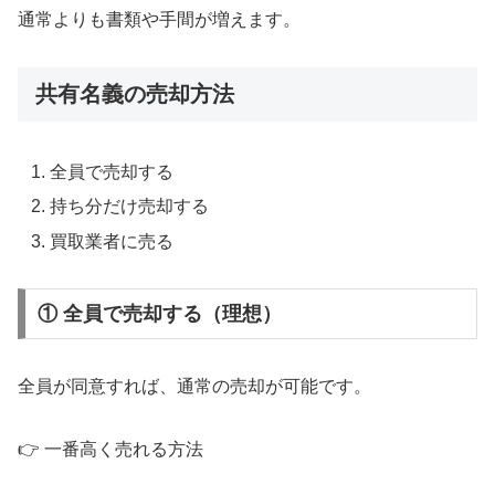
通常よりも書類や手間が増えます。
共有名義の売却方法
全員で売却する
持ち分だけ売却する
買取業者に売る
① 全員で売却する（理想）
全員が同意すれば、通常の売却が可能です。
👉 一番高く売れる方法