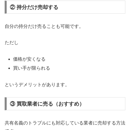
② 持分だけ売却する
自分の持分だけ売ることも可能です。
ただし
価格が安くなる
買い手が限られる
というデメリットがあります。
③ 買取業者に売る（おすすめ）
共有名義のトラブルにも対応している業者に売却する方法