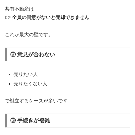
共有不動産は
👉
全員の同意がないと売却できません
これが最大の壁です。
② 意見が合わない
売りたい人
売りたくない人
で対立するケースが多いです。
③ 手続きが複雑