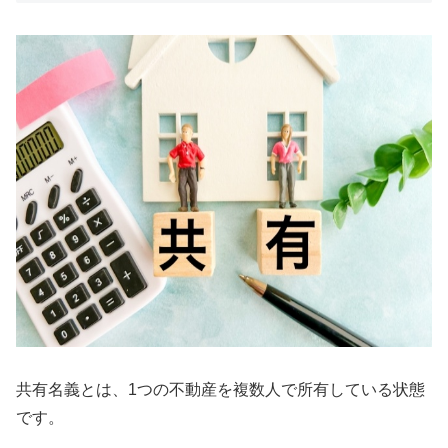
共有名義とは、1つの不動産を複数人で所有している状態
です。