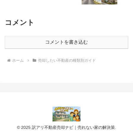
コメント
コメントを書き込む
ホーム
売却したい不動産の種類別ガイド
© 2025 訳アリ不動産売却ナビ｜売れない家の解決策.