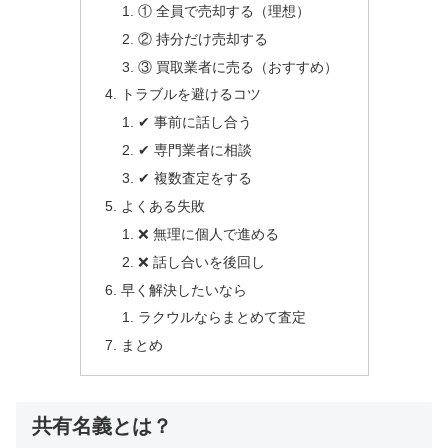
① 全員で売却する（理想）
② 持分だけ売却する
③ 買取業者に売る（おすすめ）
トラブルを避けるコツ
✔ 事前に話し合う
✔ 専門業者に相談
✔ 複数査定をする
よくある失敗
❌ 無理に個人で進める
❌ 話し合いを後回し
早く解決したいなら
ラクウルならまとめて査定
まとめ
共有名義とは？