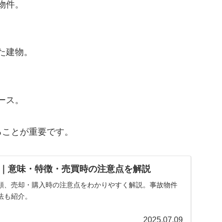
物件。
た建物。
ース。
ることが重要です。
｜意味・特徴・売買時の注意点を解説
類、売却・購入時の注意点をわかりやすく解説。事故物件
法も紹介。
2025.07.09