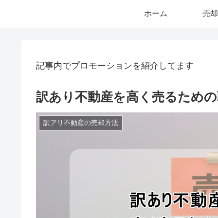
ホーム
売却
記事内でプロモーションを紹介してます
訳あり不動産を高く売るための
訳アリ不動産の売却方法