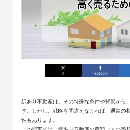
X
Facebook
訳あり不動産は、その特殊な条件や背景から
す。しかし、戦略を間違えなければ、通常の
性もあります。
この記事では、訳あり不動産の種類ごとの売