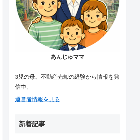
あんじゅママ
3児の母。不動産売却の経験から情報を発
信中。
運営者情報を見る
新着記事