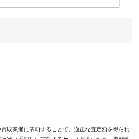
や買取業者に依頼することで、適正な査定額を得られ