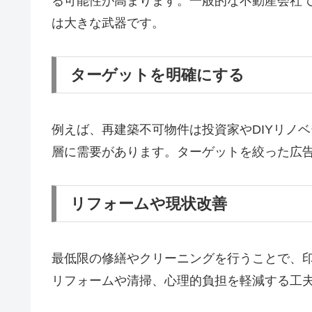
る可能性が高まります。一般的な不動産会社
は大きな武器です。
ターゲットを明確にする
例えば、再建築不可物件は投資家やDIYリノ
層に需要があります。ターゲットを絞った広
リフォームや現状改善
最低限の修繕やクリーニングを行うことで、
リフォームや清掃、心理的負担を軽減する工