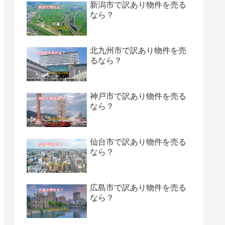
新潟市で訳あり物件を売る
なら？
北九州市で訳あり物件を売
るなら？
神戸市で訳あり物件を売る
なら？
仙台市で訳あり物件を売る
なら？
広島市で訳あり物件を売る
なら？