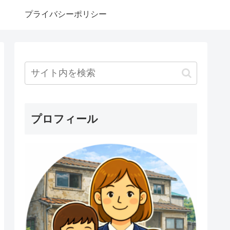
プライバシーポリシー
プロフィール