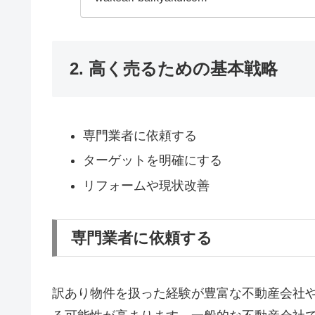
2. 高く売るための基本戦略
専門業者に依頼する
ターゲットを明確にする
リフォームや現状改善
専門業者に依頼する
訳あり物件を扱った経験が豊富な不動産会社