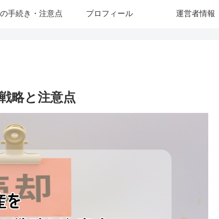
の手続き・注意点
プロフィール
運営者情報
戦略と注意点