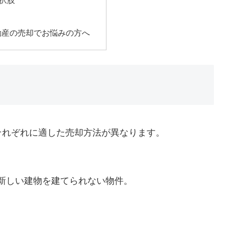
選択肢
動産の売却でお悩みの方へ
それぞれに適した売却方法が異なります。
新しい建物を建てられない物件。