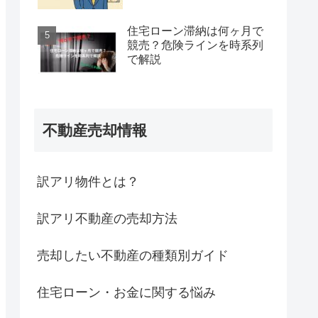
住宅ローン滞納は何ヶ月で
競売？危険ラインを時系列
で解説
不動産売却情報
訳アリ物件とは？
訳アリ不動産の売却方法
売却したい不動産の種類別ガイド
住宅ローン・お金に関する悩み