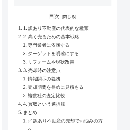
目次
1. 訳あり不動産の代表的な種類
2. 高く売るための基本戦略
専門業者に依頼する
ターゲットを明確にする
リフォームや現状改善
3. 売却時の注意点
情報開示の義務
売却期間を長めに見積もる
複数社の査定比較
4. 買取という選択肢
まとめ
✅ 訳あり不動産の売却でお悩みの方
へ