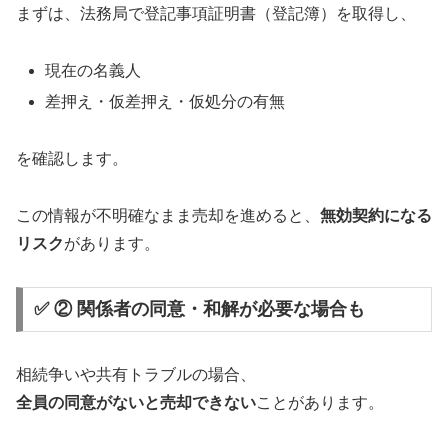
まずは、法務局で登記事項証明書（登記簿）を取得し、
現在の名義人
差押え・仮差押え・仮処分の有無
を確認します。
この情報が不明確なまま売却を進めると、
無効契約になる
リスク
があります。
✅ ② 関係者の同意・和解が必要な場合も
相続争いや共有トラブルの場合、
全員の同意がないと売却できない
ことがあります。