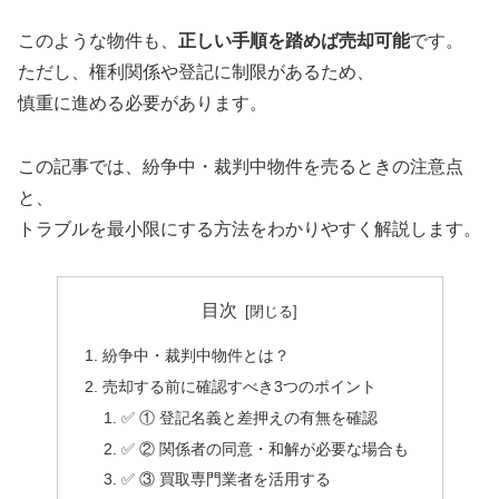
このような物件も、
正しい手順を踏めば売却可能
です。
ただし、権利関係や登記に制限があるため、
慎重に進める必要があります。
この記事では、紛争中・裁判中物件を売るときの注意点
と、
トラブルを最小限にする方法をわかりやすく解説します。
目次
紛争中・裁判中物件とは？
売却する前に確認すべき3つのポイント
✅ ① 登記名義と差押えの有無を確認
✅ ② 関係者の同意・和解が必要な場合も
✅ ③ 買取専門業者を活用する