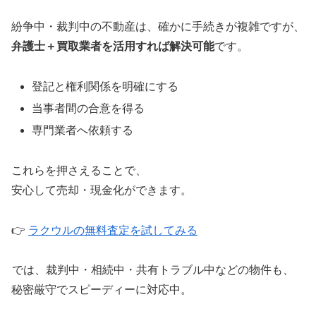
紛争中・裁判中の不動産は、確かに手続きが複雑ですが、
弁護士＋買取業者を活用すれば解決可能
です。
登記と権利関係を明確にする
当事者間の合意を得る
専門業者へ依頼する
これらを押さえることで、
安心して売却・現金化ができます。
👉
ラクウルの無料査定を試してみる
では、裁判中・相続中・共有トラブル中などの物件も、
秘密厳守でスピーディーに対応中。