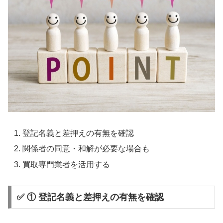
登記名義と差押えの有無を確認
関係者の同意・和解が必要な場合も
買取専門業者を活用する
✅ ① 登記名義と差押えの有無を確認