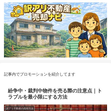
記事内でプロモーションを紹介してます
紛争中・裁判中物件を売る際の注意点｜ト
ラブルを最小限にする方法
訳アリ不動産の売却方法