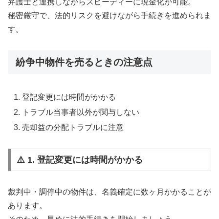
弁護士と連携しながらスピーディーに現金化が可能。
秘密厳守で、法的リスクを避けながら手続きを進められま
す。
紛争中物件を売るときの注意点
登記変更には時間がかかる
トラブル当事者以外が関与しない
売却益の分配トラブルに注意
⚠️ 1. 登記変更には時間がかかる
裁判中・調停中の物件は、名義確定に数ヶ月かかることが
あります。