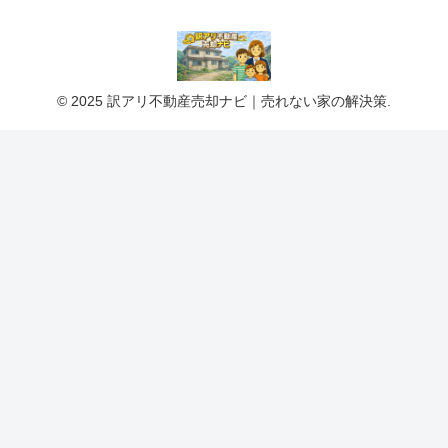
© 2025 訳アリ不動産売却ナビ｜売れない家の解決策.