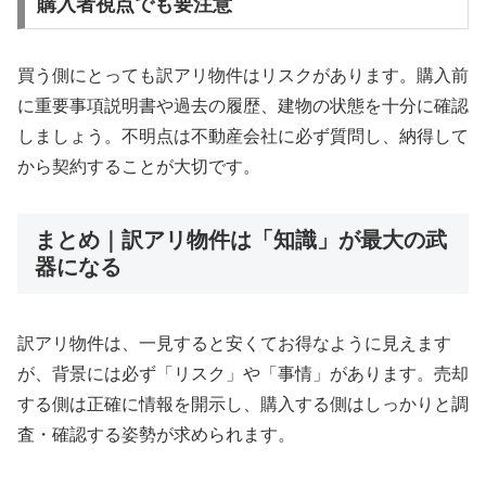
購入者視点でも要注意
買う側にとっても訳アリ物件はリスクがあります。購入前
に重要事項説明書や過去の履歴、建物の状態を十分に確認
しましょう。不明点は不動産会社に必ず質問し、納得して
から契約することが大切です。
まとめ｜訳アリ物件は「知識」が最大の武
器になる
訳アリ物件は、一見すると安くてお得なように見えます
が、背景には必ず「リスク」や「事情」があります。売却
する側は正確に情報を開示し、購入する側はしっかりと調
査・確認する姿勢が求められます。