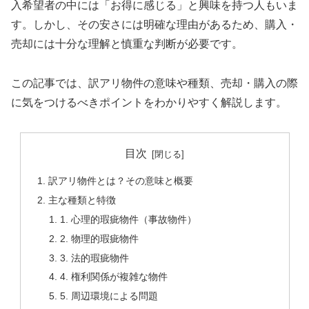
入希望者の中には「お得に感じる」と興味を持つ人もいま
す。しかし、その安さには明確な理由があるため、購入・
売却には十分な理解と慎重な判断が必要です。
この記事では、訳アリ物件の意味や種類、売却・購入の際
に気をつけるべきポイントをわかりやすく解説します。
目次
訳アリ物件とは？その意味と概要
主な種類と特徴
1. 心理的瑕疵物件（事故物件）
2. 物理的瑕疵物件
3. 法的瑕疵物件
4. 権利関係が複雑な物件
5. 周辺環境による問題