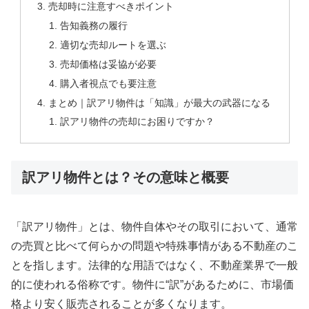
売却時に注意すべきポイント
告知義務の履行
適切な売却ルートを選ぶ
売却価格は妥協が必要
購入者視点でも要注意
まとめ｜訳アリ物件は「知識」が最大の武器になる
訳アリ物件の売却にお困りですか？
訳アリ物件とは？その意味と概要
「訳アリ物件」とは、物件自体やその取引において、通常
の売買と比べて何らかの問題や特殊事情がある不動産のこ
とを指します。法律的な用語ではなく、不動産業界で一般
的に使われる俗称です。物件に“訳”があるために、市場価
格より安く販売されることが多くなります。