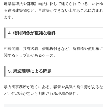
建築基準法や都市計画法に反して建てられている、いわゆ
る違法建築物など。再建築ができない土地もこれに含まれ
ます。
4. 権利関係が複雑な物件
相続問題、共有名義、借地権付きなど、所有権や使用権に
関するトラブルがあるケース。
5. 周辺環境による問題
暴力団事務所が近くにある、騒音や臭気の発生源があるな
ど、住環境が悪いと判断される地域の物件。