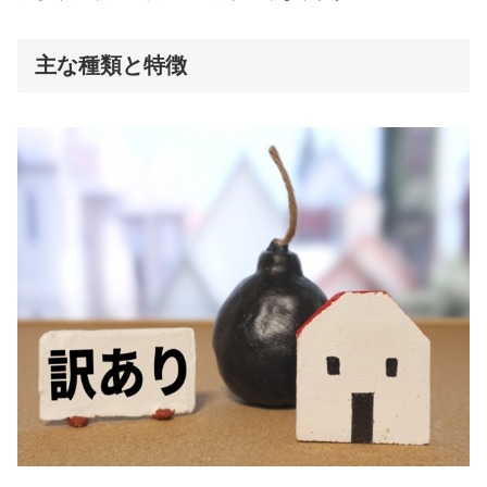
主な種類と特徴