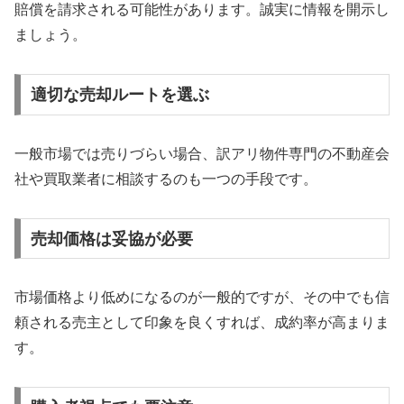
賠償を請求される可能性があります。誠実に情報を開示し
ましょう。
適切な売却ルートを選ぶ
一般市場では売りづらい場合、訳アリ物件専門の不動産会
社や買取業者に相談するのも一つの手段です。
売却価格は妥協が必要
市場価格より低めになるのが一般的ですが、その中でも信
頼される売主として印象を良くすれば、成約率が高まりま
す。