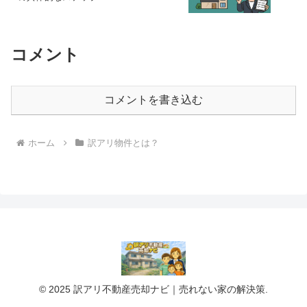
コメント
コメントを書き込む
ホーム
訳アリ物件とは？
© 2025 訳アリ不動産売却ナビ｜売れない家の解決策.