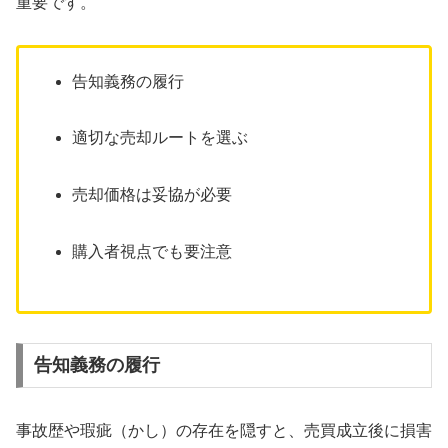
重要です。
告知義務の履行
適切な売却ルートを選ぶ
売却価格は妥協が必要
購入者視点でも要注意
告知義務の履行
事故歴や瑕疵（かし）の存在を隠すと、売買成立後に損害