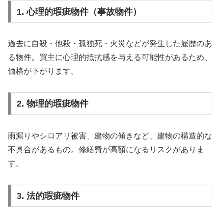
1. 心理的瑕疵物件（事故物件）
過去に自殺・他殺・孤独死・火災などが発生した履歴のあ
る物件。買主に心理的抵抗感を与える可能性があるため、
価格が下がります。
2. 物理的瑕疵物件
雨漏りやシロアリ被害、建物の傾きなど、建物の構造的な
不具合があるもの。修繕費が高額になるリスクがありま
す。
3. 法的瑕疵物件