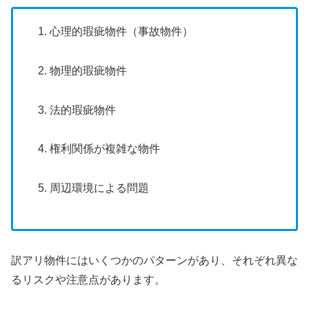
心理的瑕疵物件（事故物件）
物理的瑕疵物件
法的瑕疵物件
権利関係が複雑な物件
周辺環境による問題
訳アリ物件にはいくつかのパターンがあり、それぞれ異な
るリスクや注意点があります。