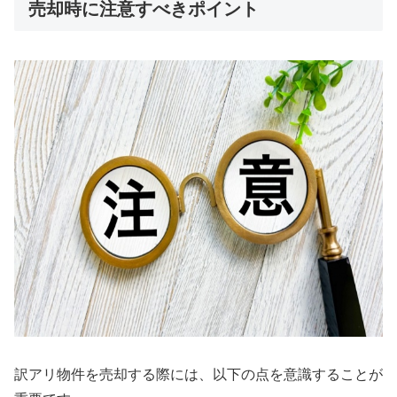
売却時に注意すべきポイント
訳アリ物件を売却する際には、以下の点を意識することが