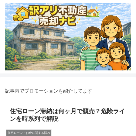
記事内でプロモーションを紹介してます
住宅ローン滞納は何ヶ月で競売？危険ライ
ンを時系列で解説
住宅ローン・お金に関する悩み