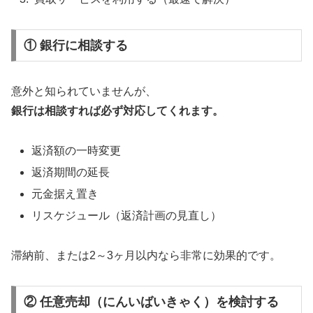
① 銀行に相談する
意外と知られていませんが、
銀行は相談すれば必ず対応してくれます。
返済額の一時変更
返済期間の延長
元金据え置き
リスケジュール（返済計画の見直し）
滞納前、または2～3ヶ月以内なら非常に効果的です。
② 任意売却（にんいばいきゃく）を検討する