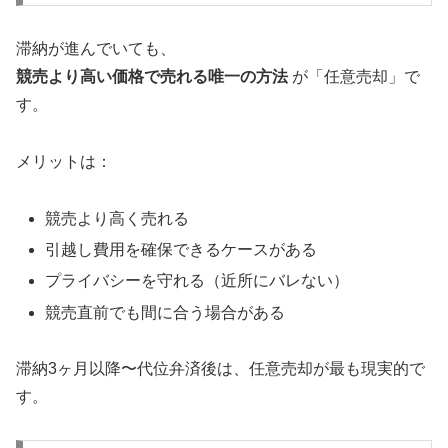
滞納が進んでいても、
競売より高い価格で売れる唯一の方法
が「任意売却」で
す。
メリットは：
競売より高く売れる
引越し費用を確保できるケースがある
プライバシーを守れる（近所にバレない）
競売直前でも間に合う場合がある
滞納3ヶ月以降〜代位弁済後は、任意売却が最も現実的で
す。