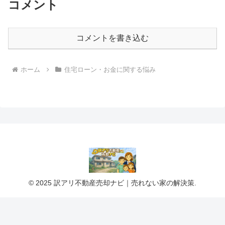
コメント
コメントを書き込む
ホーム
住宅ローン・お金に関する悩み
© 2025 訳アリ不動産売却ナビ｜売れない家の解決策.