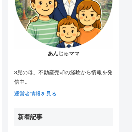
あんじゅママ
3児の母。不動産売却の経験から情報を発
信中。
運営者情報を見る
新着記事