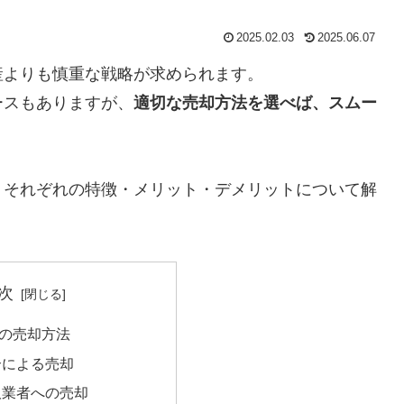
2025.02.03
2025.06.07
産よりも慎重な戦略が求められます。
ースもありますが、
適切な売却方法を選べば、スムー
、それぞれの特徴・メリット・デメリットについて解
次
の売却方法
仲介による売却
買取業者への売却