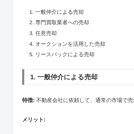
一般仲介による売却
専門買取業者への売却
任意売却
オークションを活用した売却
リースバックによる売却
1. 一般仲介による売却
特徴:
不動産会社に依頼して、通常の市場で売
メリット: