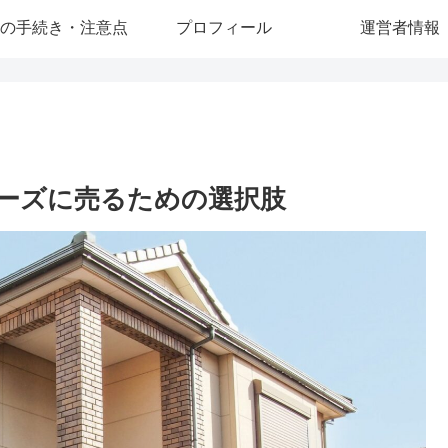
の手続き・注意点
プロフィール
運営者情報
ーズに売るための選択肢