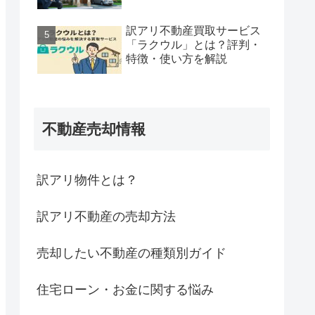
訳アリ不動産買取サービス
「ラクウル」とは？評判・
特徴・使い方を解説
不動産売却情報
訳アリ物件とは？
訳アリ不動産の売却方法
売却したい不動産の種類別ガイド
住宅ローン・お金に関する悩み