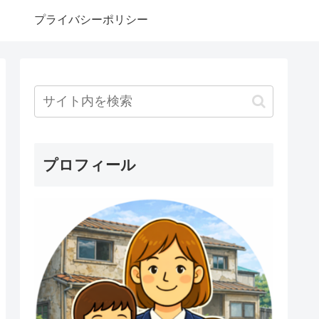
プライバシーポリシー
プロフィール