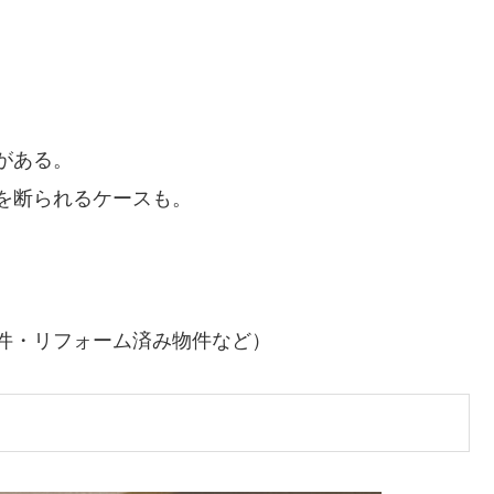
がある。
を断られるケースも。
件・リフォーム済み物件など）