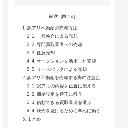
目次
訳アリ不動産の売却方法
1. 一般仲介による売却
2. 専門買取業者への売却
3. 任意売却
4. オークションを活用した売却
5. リースバックによる売却
訳アリ不動産を売却する際の注意点
1. 訳アリの内容を正直に伝える
2. 価格設定を適正に行う
3. 信頼できる買取業者を選ぶ
4. 競売を避けるために早めに動く
まとめ