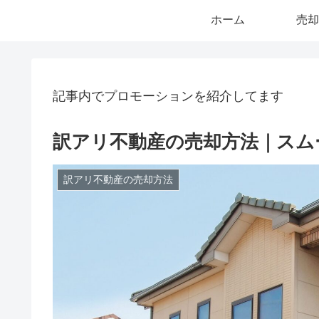
ホーム
売却
記事内でプロモーションを紹介してます
訳アリ不動産の売却方法｜スム
訳アリ不動産の売却方法