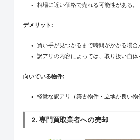
相場に近い価格で売れる可能性がある。
デメリット:
買い手が見つかるまで時間がかかる場合
訳アリの内容によっては、取り扱い自体
向いている物件:
軽微な訳アリ（築古物件・立地が良い物
2. 専門買取業者への売却