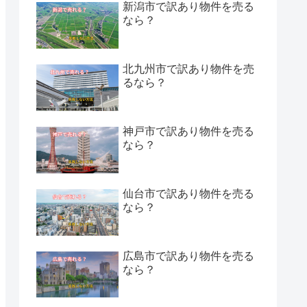
新潟市で訳あり物件を売る
なら？
北九州市で訳あり物件を売
るなら？
神戸市で訳あり物件を売る
なら？
仙台市で訳あり物件を売る
なら？
広島市で訳あり物件を売る
なら？