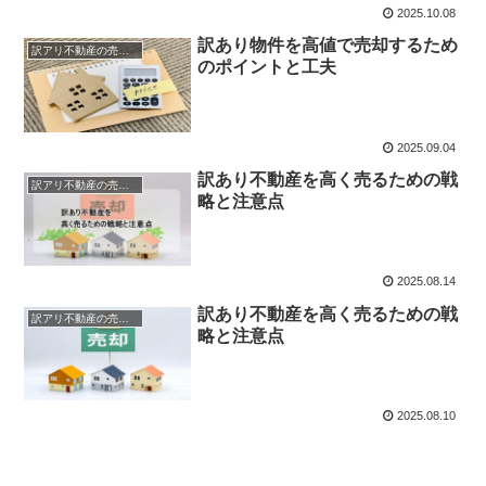
2025.10.08
訳あり物件を高値で売却するため
訳アリ不動産の売却方法
のポイントと工夫
2025.09.04
訳あり不動産を高く売るための戦
訳アリ不動産の売却方法
略と注意点
2025.08.14
訳あり不動産を高く売るための戦
訳アリ不動産の売却方法
略と注意点
2025.08.10