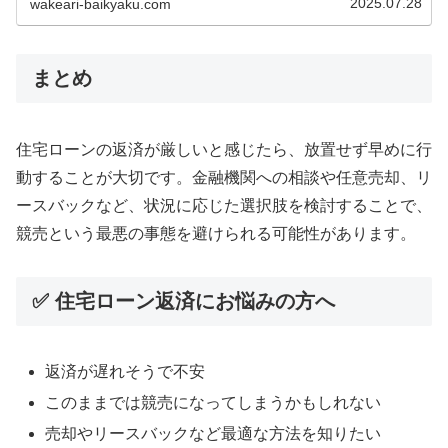
2025.07.28
wakeari-baikyaku.com
まとめ
住宅ローンの返済が厳しいと感じたら、放置せず早めに行
動することが大切です。金融機関への相談や任意売却、リ
ースバックなど、状況に応じた選択肢を検討することで、
競売という最悪の事態を避けられる可能性があります。
✅ 住宅ローン返済にお悩みの方へ
返済が遅れそうで不安
このままでは競売になってしまうかもしれない
売却やリースバックなど最適な方法を知りたい