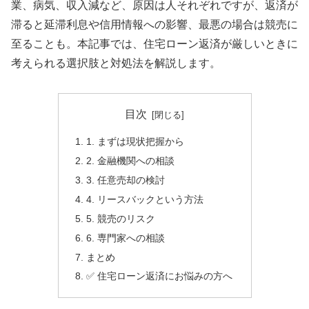
業、病気、収入減など、原因は人それぞれですが、返済が
滞ると延滞利息や信用情報への影響、最悪の場合は競売に
至ることも。本記事では、住宅ローン返済が厳しいときに
考えられる選択肢と対処法を解説します。
目次
1. まずは現状把握から
2. 金融機関への相談
3. 任意売却の検討
4. リースバックという方法
5. 競売のリスク
6. 専門家への相談
まとめ
✅ 住宅ローン返済にお悩みの方へ