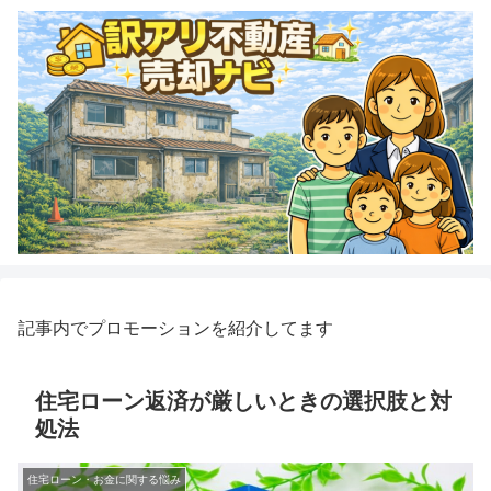
記事内でプロモーションを紹介してます
住宅ローン返済が厳しいときの選択肢と対
処法
住宅ローン・お金に関する悩み