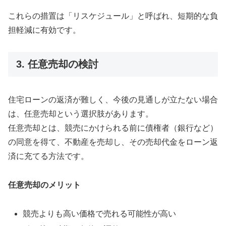
これらの措置は「リスケジュール」と呼ばれ、短期的な負
担軽減に有効です。
3. 任意売却の検討
住宅ローンの返済が難しく、今後の見通しが立たない場合
は、任意売却という選択肢があります。
任意売却とは、競売にかけられる前に債権者（銀行など）
の同意を得て、不動産を売却し、その売却代金をローン返
済に充てる方法です。
任意売却のメリット
競売よりも高い価格で売れる可能性が高い