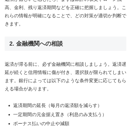
高、金利、残り返済期間などを正確に把握しましょう。こ
れらの情報が明確になることで、どの対策が適切か判断で
きます。
2. 金融機関への相談
返済が滞る前に、必ず金融機関に相談しましょう。返済遅
延が続くと信用情報に傷が付き、選択肢が限られてしまい
ます。銀行によっては以下のような条件変更に応じてもら
える場合があります。
返済期間の延長（毎月の返済額を減らす）
一定期間の元金据え置き（利息のみ支払う）
ボーナス払いの中止や減額