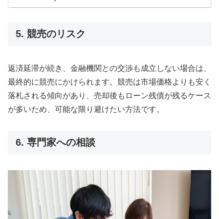
5. 競売のリスク
返済延滞が続き、金融機関との交渉も成立しない場合は、
最終的に競売にかけられます。競売は市場価格よりも安く
落札される傾向があり、売却後もローン残債が残るケース
が多いため、可能な限り避けたい方法です。
6. 専門家への相談