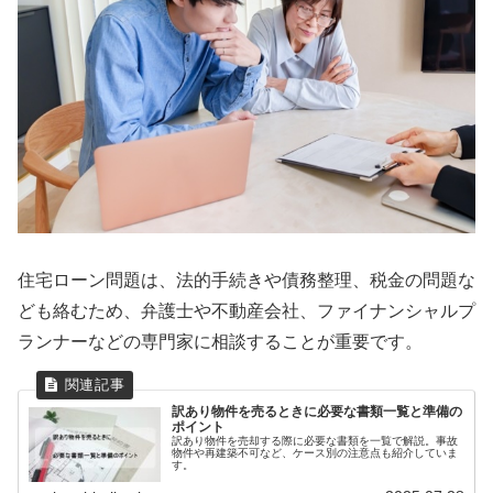
住宅ローン問題は、法的手続きや債務整理、税金の問題な
ども絡むため、弁護士や不動産会社、ファイナンシャルプ
ランナーなどの専門家に相談することが重要です。
訳あり物件を売るときに必要な書類一覧と準備の
ポイント
訳あり物件を売却する際に必要な書類を一覧で解説。事故
物件や再建築不可など、ケース別の注意点も紹介していま
す。