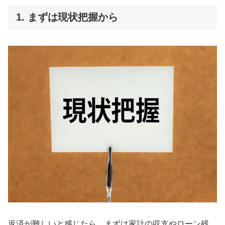
1. まずは現状把握から
返済が難しいと感じたら、まずは家計の収支やローン残