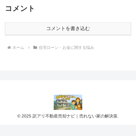
コメント
コメントを書き込む
ホーム
住宅ローン・お金に関する悩み
© 2025 訳アリ不動産売却ナビ｜売れない家の解決策.