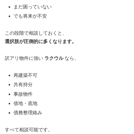
まだ困っていない
でも将来が不安
この段階で相談しておくと、
選択肢が圧倒的に多くなります。
訳アリ物件に強い
ラクウル
なら、
再建築不可
共有持分
事故物件
借地・底地
債務整理絡み
すべて相談可能です。