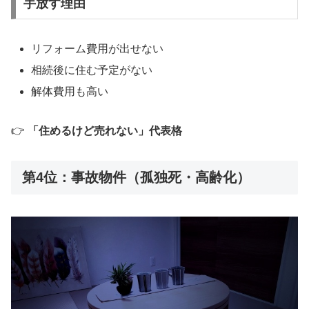
手放す理由
リフォーム費用が出せない
相続後に住む予定がない
解体費用も高い
👉
「住めるけど売れない」代表格
第4位：事故物件（孤独死・高齢化）