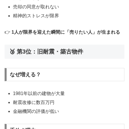
売却の同意が取れない
精神的ストレスが限界
👉
1人が限界を迎えた瞬間に「売りたい人」が生まれる
🥉 第3位：旧耐震・築古物件
なぜ増える？
1981年以前の建物が大量
耐震改修に数百万円
金融機関の評価が低い