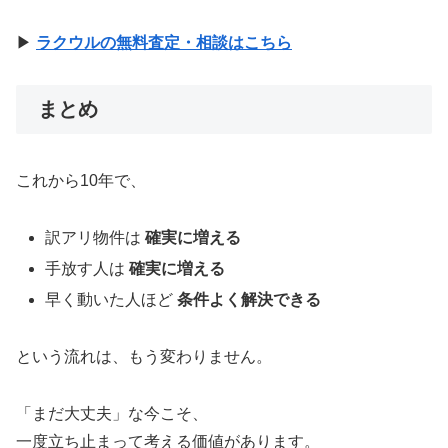
▶︎
ラクウルの無料査定・相談はこちら
まとめ
これから10年で、
訳アリ物件は
確実に増える
手放す人は
確実に増える
早く動いた人ほど
条件よく解決できる
という流れは、もう変わりません。
「まだ大丈夫」な今こそ、
一度立ち止まって考える価値があります。