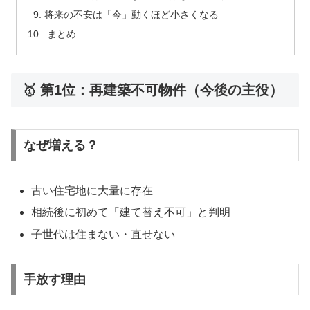
将来の不安は「今」動くほど小さくなる
まとめ
🥇 第1位：再建築不可物件（今後の主役）
なぜ増える？
古い住宅地に大量に存在
相続後に初めて「建て替え不可」と判明
子世代は住まない・直せない
手放す理由