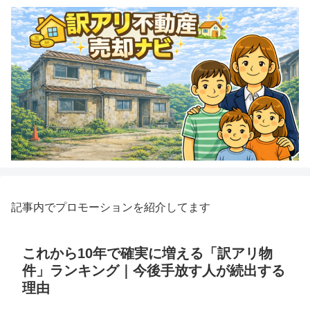
記事内でプロモーションを紹介してます
これから10年で確実に増える「訳アリ物
件」ランキング｜今後手放す人が続出する
理由