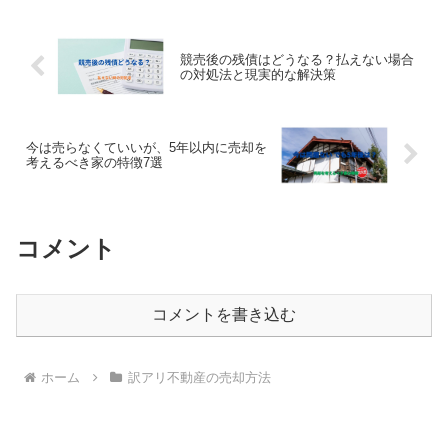
競売後の残債はどうなる？払えない場合
の対処法と現実的な解決策
今は売らなくていいが、5年以内に売却を
考えるべき家の特徴7選
コメント
コメントを書き込む
ホーム
訳アリ不動産の売却方法