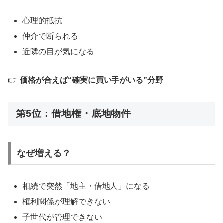
心理的抵抗
仲介で断られる
近隣の目が気になる
👉
価格が合えば“確実に買い手がいる”分野
第5位：借地権・底地物件
なぜ増える？
相続で突然「地主・借地人」になる
権利関係が理解できない
子世代が管理できない