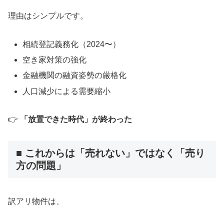
理由はシンプルです。
相続登記義務化（2024〜）
空き家対策の強化
金融機関の融資姿勢の厳格化
人口減少による需要縮小
👉
「放置できた時代」が終わった
■ これからは「売れない」ではなく「売り
方の問題」
訳アリ物件は、