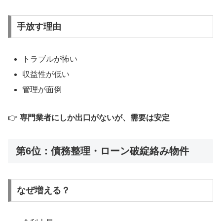
手放す理由
トラブルが怖い
収益性が低い
管理が面倒
👉
専門業者にしか出口がないが、需要は安定
第6位：債務整理・ローン破綻絡み物件
なぜ増える？