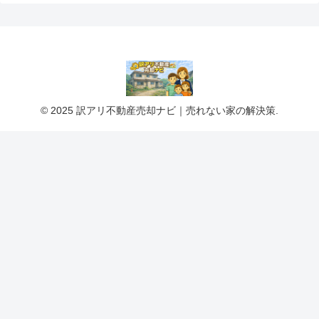
© 2025 訳アリ不動産売却ナビ｜売れない家の解決策.