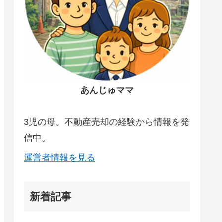
あんじゅママ
3児の母。不動産売却の経験から情報を発
信中。
運営者情報を見る
新着記事