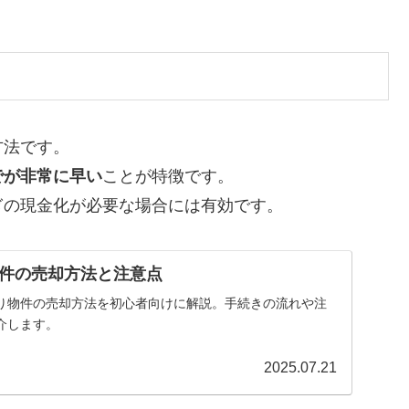
方法です。
でが非常に早い
ことが特徴です。
ぎの現金化が必要な場合には有効です。
件の売却方法と注意点
り物件の売却方法を初心者向けに解説。手続きの流れや注
介します。
2025.07.21