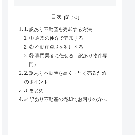
目次
1. 訳あり不動産を売却する方法
① 通常の仲介で売却する
② 不動産買取を利用する
③ 専門業者に任せる（訳あり物件専
門）
2. 訳あり不動産を高く・早く売るため
のポイント
3. まとめ
✅ 訳あり不動産の売却でお困りの方へ