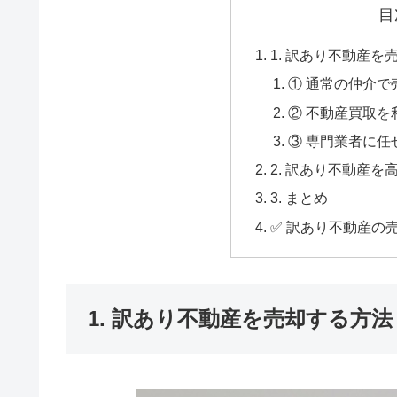
目
1. 訳あり不動産を
① 通常の仲介で
② 不動産買取を
③ 専門業者に任
2. 訳あり不動産
3. まとめ
✅ 訳あり不動産の
1. 訳あり不動産を売却する方法