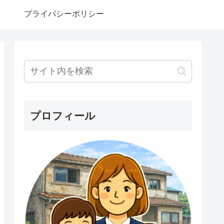
プライバシーポリシー
プロフィール