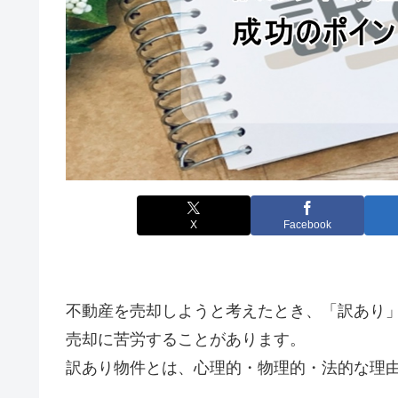
X
Facebook
不動産を売却しようと考えたとき、「訳あり
売却に苦労することがあります。
訳あり物件とは、心理的・物理的・法的な理