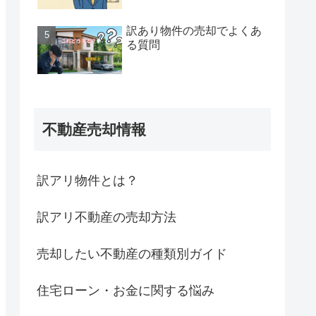
訳あり物件の売却でよくあ
る質問
不動産売却情報
訳アリ物件とは？
訳アリ不動産の売却方法
売却したい不動産の種類別ガイド
住宅ローン・お金に関する悩み