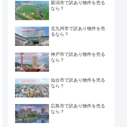
新潟市で訳あり物件を売る
なら？
北九州市で訳あり物件を売
るなら？
神戸市で訳あり物件を売る
なら？
仙台市で訳あり物件を売る
なら？
広島市で訳あり物件を売る
なら？