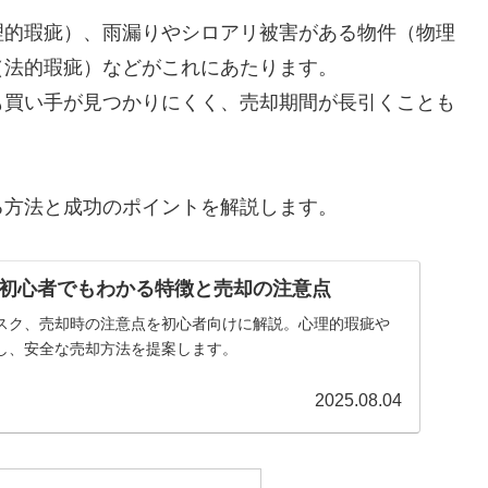
理的瑕疵）、雨漏りやシロアリ被害がある物件（物理
（法的瑕疵）などがこれにあたります。
も買い手が見つかりにくく、売却期間が長引くことも
る方法と成功のポイントを解説します。
初心者でもわかる特徴と売却の注意点
スク、売却時の注意点を初心者向けに解説。心理的瑕疵や
し、安全な売却方法を提案します。
2025.08.04