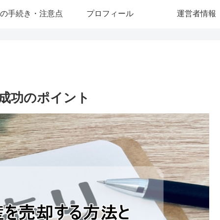
の手続き・注意点
プロフィール
運営者情報
成功のポイント