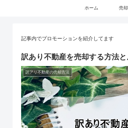
ホーム
売却
記事内でプロモーションを紹介してます
訳あり不動産を売却する方法と
訳アリ不動産の売却方法