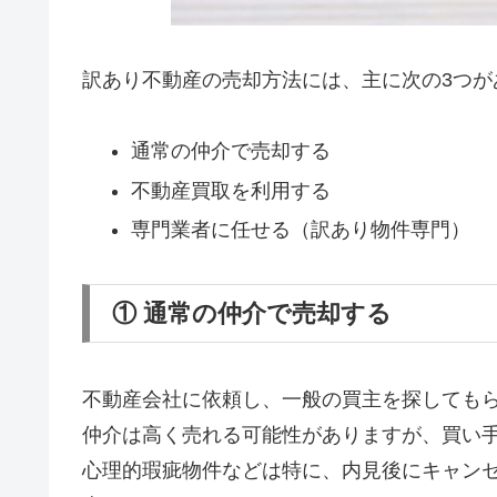
訳あり不動産の売却方法には、主に次の3つが
通常の仲介で売却する
不動産買取を利用する
専門業者に任せる（訳あり物件専門）
① 通常の仲介で売却する
不動産会社に依頼し、一般の買主を探しても
仲介は高く売れる可能性がありますが、買い
心理的瑕疵物件などは特に、内見後にキャン