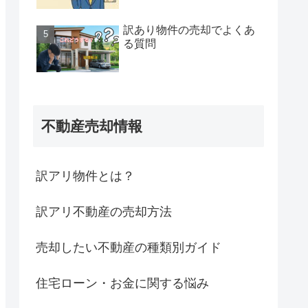
訳あり物件の売却でよくあ
る質問
不動産売却情報
訳アリ物件とは？
訳アリ不動産の売却方法
売却したい不動産の種類別ガイド
住宅ローン・お金に関する悩み