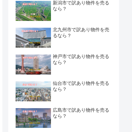
新潟市で訳あり物件を売る
なら？
北九州市で訳あり物件を売
るなら？
神戸市で訳あり物件を売る
なら？
仙台市で訳あり物件を売る
なら？
広島市で訳あり物件を売る
なら？