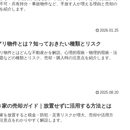
不可・共有持分・事故物件など、手放す人が増える理由と売却の
を紹介します。
2026.01.25
アリ物件とは？知っておきたい種類とリスク
リ物件とはどんな不動産かを解説。心理的瑕疵・物理的瑕疵・法
題などの種類とリスク、売却・購入時の注意点を紹介します。
2025.08.20
き家の売却ガイド｜放置せずに活用する方法とは
家を放置すると税金・防犯・災害リスクが増大。売却や活用方
注意点をわかりやすく解説します。