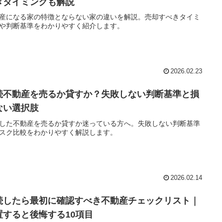
きタイミングも解説
産になる家の特徴とならない家の違いを解説。売却すべきタイミ
や判断基準をわかりやすく紹介します。
2026.02.23
続不動産を売るか貸すか？失敗しない判断基準と損
ない選択肢
した不動産を売るか貸すか迷っている方へ。失敗しない判断基準
スク比較をわかりやすく解説します。
2026.02.14
続したら最初に確認すべき不動産チェックリスト｜
置すると後悔する10項目