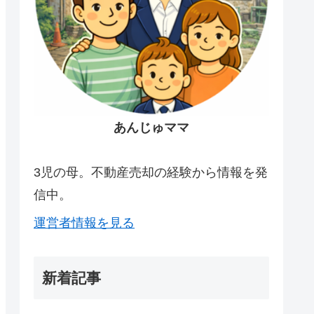
あんじゅママ
3児の母。不動産売却の経験から情報を発
信中。
運営者情報を見る
新着記事