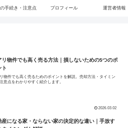
の手続き・注意点
プロフィール
運営者情報
アリ物件でも高く売る方法｜損しないための5つのポ
ント
リ物件でも高く売るためのポイントを解説。売却方法・タイミン
注意点をわかりやすく紹介します。
2026.03.02
動産になる家・ならない家の決定的な違い｜手放す