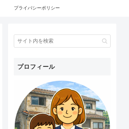
プライバシーポリシー
プロフィール