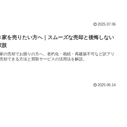
2025.07.06
き家を売りたい方へ｜スムーズな売却と後悔しない
択肢
家の売却でお困りの方へ。老朽化・相続・再建築不可など訳アリ
売却できる方法と買取サービスの活用法を解説。
2025.06.14