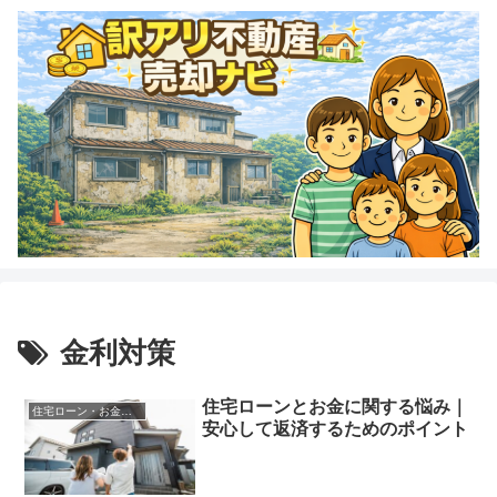
金利対策
住宅ローンとお金に関する悩み｜
住宅ローン・お金に関する悩み
安心して返済するためのポイント