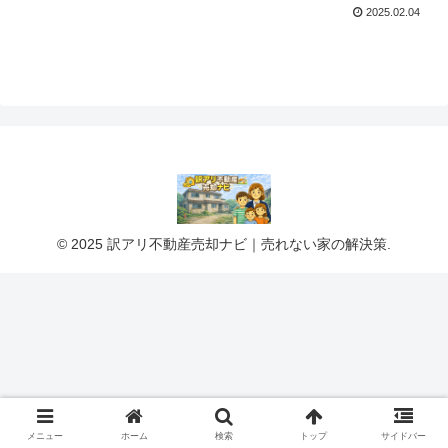
2025.02.04
© 2025 訳アリ不動産売却ナビ｜売れない家の解決策.
メニュー
ホーム
検索
トップ
サイドバー