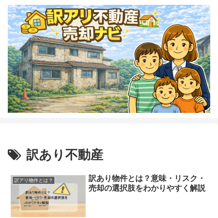
訳あり不動産
訳あり物件とは？意味・リスク・
訳アリ物件とは？
売却の選択肢をわかりやすく解説