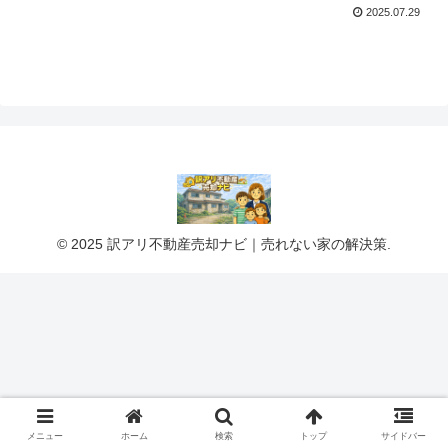
2025.07.29
© 2025 訳アリ不動産売却ナビ｜売れない家の解決策.
メニュー
ホーム
検索
トップ
サイドバー