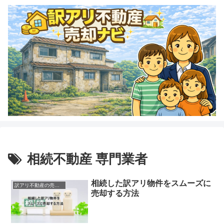
相続不動産 専門業者
相続した訳アリ物件をスムーズに
訳アリ不動産の売却方法
売却する方法