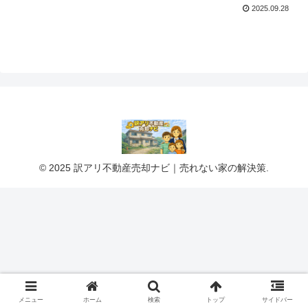
2025.09.28
© 2025 訳アリ不動産売却ナビ｜売れない家の解決策.
メニュー
ホーム
検索
トップ
サイドバー