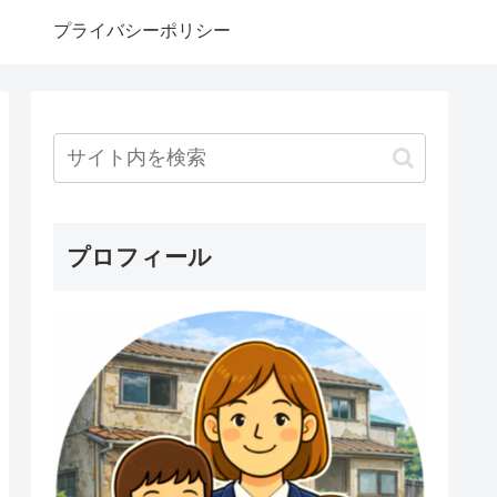
プライバシーポリシー
プロフィール