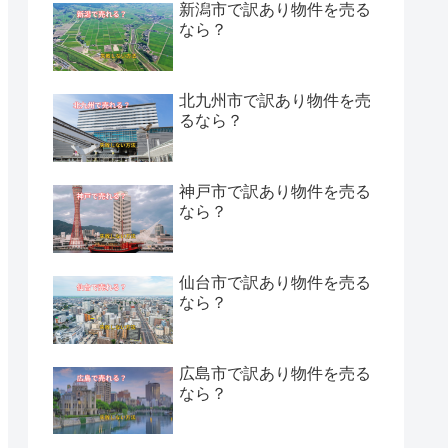
新潟市で訳あり物件を売る
なら？
北九州市で訳あり物件を売
るなら？
神戸市で訳あり物件を売る
なら？
仙台市で訳あり物件を売る
なら？
広島市で訳あり物件を売る
なら？