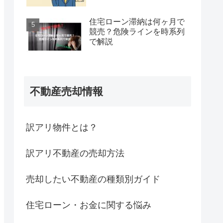
住宅ローン滞納は何ヶ月で
競売？危険ラインを時系列
で解説
不動産売却情報
訳アリ物件とは？
訳アリ不動産の売却方法
売却したい不動産の種類別ガイド
住宅ローン・お金に関する悩み