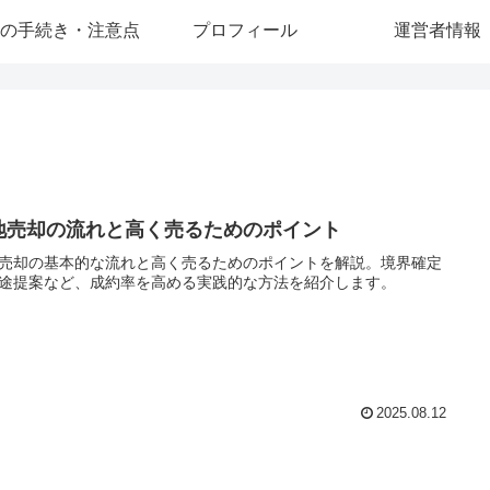
の手続き・注意点
プロフィール
運営者情報
地売却の流れと高く売るためのポイント
売却の基本的な流れと高く売るためのポイントを解説。境界確定
途提案など、成約率を高める実践的な方法を紹介します。
2025.08.12