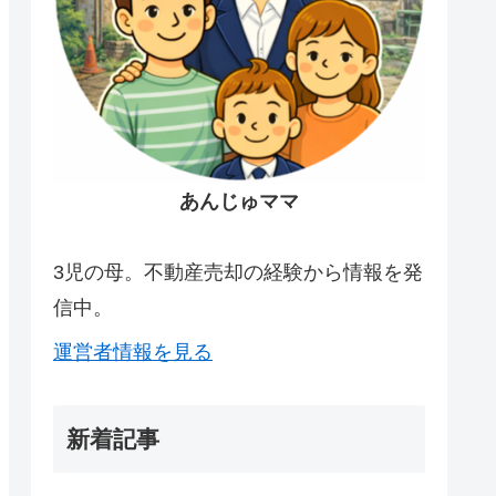
あんじゅママ
3児の母。不動産売却の経験から情報を発
信中。
運営者情報を見る
新着記事