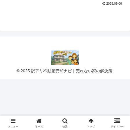
2025.09.06
© 2025 訳アリ不動産売却ナビ｜売れない家の解決策.
メニュー
ホーム
検索
トップ
サイドバー