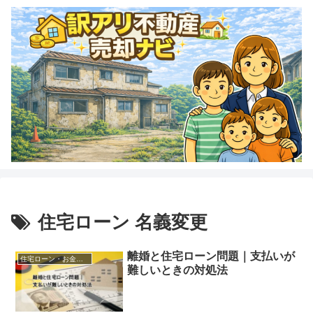
住宅ローン 名義変更
離婚と住宅ローン問題｜支払いが
住宅ローン・お金に関する悩み
難しいときの対処法