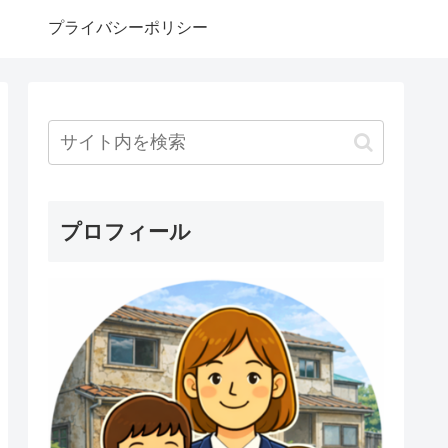
プライバシーポリシー
プロフィール