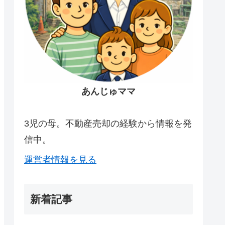
あんじゅママ
3児の母。不動産売却の経験から情報を発
信中。
運営者情報を見る
新着記事