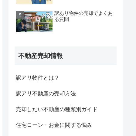
訳あり物件の売却でよくあ
る質問
不動産売却情報
訳アリ物件とは？
訳アリ不動産の売却方法
売却したい不動産の種類別ガイド
住宅ローン・お金に関する悩み