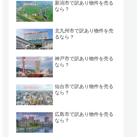
新潟市で訳あり物件を売る
なら？
北九州市で訳あり物件を売
るなら？
神戸市で訳あり物件を売る
なら？
仙台市で訳あり物件を売る
なら？
広島市で訳あり物件を売る
なら？