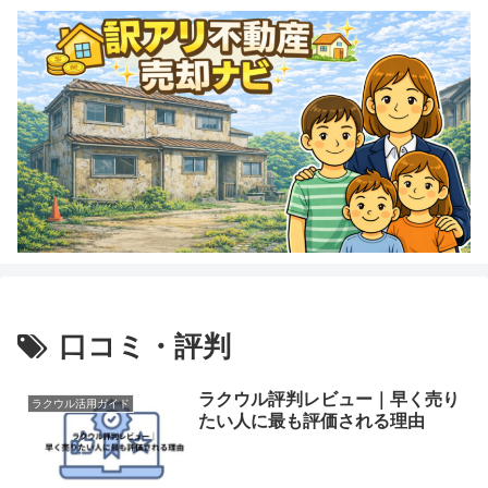
口コミ・評判
ラクウル評判レビュー｜早く売り
ラクウル活用ガイド
たい人に最も評価される理由