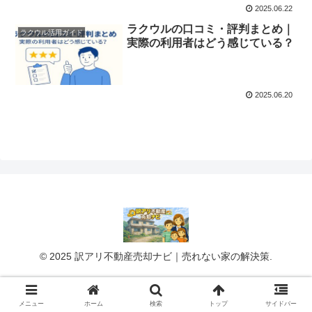
2025.06.22
ラクウルの口コミ・評判まとめ｜
ラクウル活用ガイド
実際の利用者はどう感じている？
2025.06.20
© 2025 訳アリ不動産売却ナビ｜売れない家の解決策.
メニュー
ホーム
検索
トップ
サイドバー