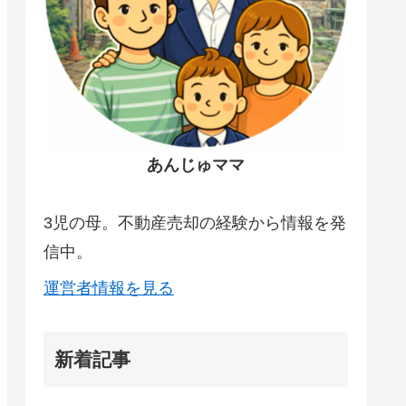
あんじゅママ
3児の母。不動産売却の経験から情報を発
信中。
運営者情報を見る
新着記事