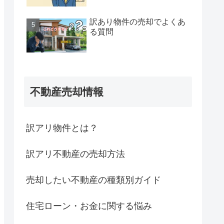
訳あり物件の売却でよくあ
る質問
不動産売却情報
訳アリ物件とは？
訳アリ不動産の売却方法
売却したい不動産の種類別ガイド
住宅ローン・お金に関する悩み