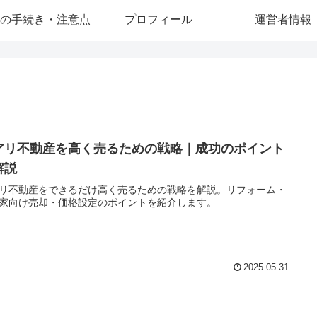
の手続き・注意点
プロフィール
運営者情報
アリ不動産を高く売るための戦略｜成功のポイント
解説
リ不動産をできるだけ高く売るための戦略を解説。リフォーム・
家向け売却・価格設定のポイントを紹介します。
2025.05.31