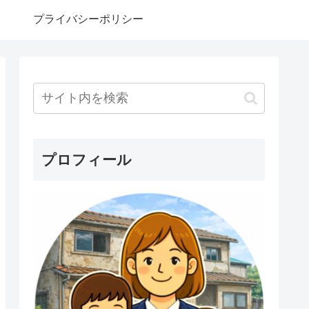
プライバシーポリシー
プロフィール