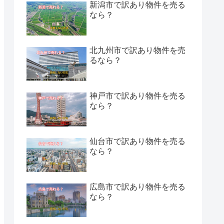
新潟市で訳あり物件を売る
なら？
北九州市で訳あり物件を売
るなら？
神戸市で訳あり物件を売る
なら？
仙台市で訳あり物件を売る
なら？
広島市で訳あり物件を売る
なら？